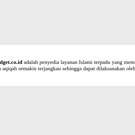
dget.co.id
adalah penyedia layanan Islami terpadu yang memi
 aqiqah semakin terjangkau sehingga dapat dilaksanakan oleh