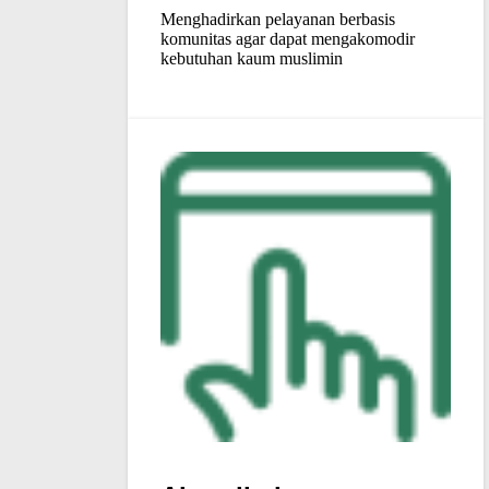
Menghadirkan pelayanan berbasis
komunitas agar dapat mengakomodir
kebutuhan kaum muslimin