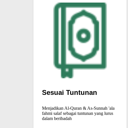
Sesuai Tuntunan
Menjadikan Al-Quran & As-Sunnah 'ala
fahmi salaf sebagai tuntunan yang lurus
dalam beribadah