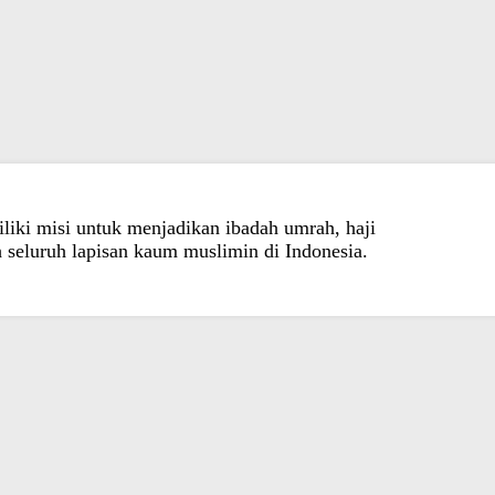
liki misi untuk menjadikan ibadah umrah, haji
 seluruh lapisan kaum muslimin di Indonesia.