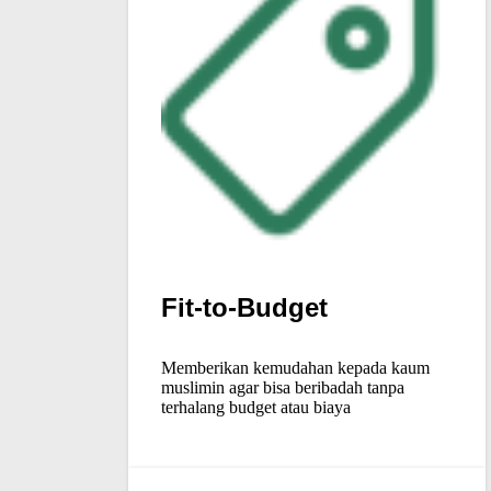
Fit-to-Budget
Memberikan kemudahan kepada kaum
muslimin agar bisa beribadah tanpa
terhalang budget atau biaya