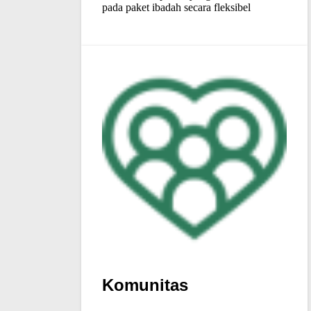
pada paket ibadah secara fleksibel
Komunitas