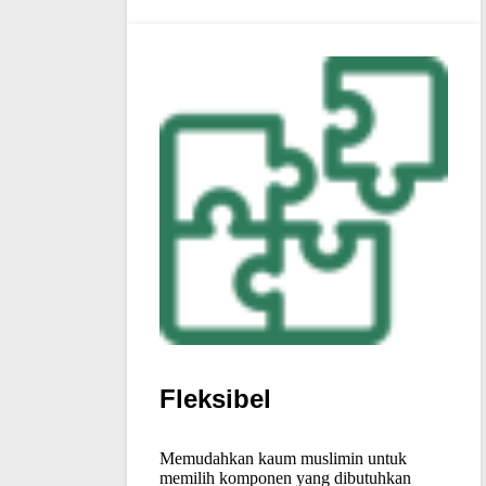
Fleksibel
Memudahkan kaum muslimin untuk
memilih komponen yang dibutuhkan